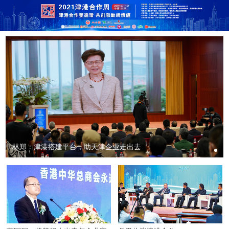
林郑：津港搭建平台，助天津企业走出去